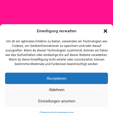
Einwilligung verwalten
Um dir ein optimales Erlebnis zu bieten, verwenden wir Technologien wie
Cookies, um Geräteinformationen zu speichern und/oder darauf
zuzugreifen. Wenn du diesen Technologien zustimmst, können wir Daten
wie das Surfverhalten oder eindeutige IDs auf dieser Website verarbeiten.
Wenn du deine Einwillligung nicht erteilst oder zurückziehst, können
bestimmte Merkmale und Funktionen beeinträchtigt werden.
Akzeptieren
Ablehnen
Einstellungen ansehen
Datenschutz
Impressum