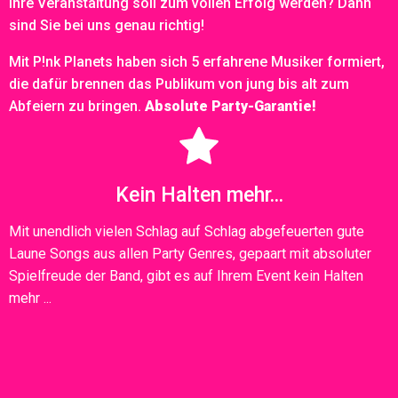
Ihre Veranstaltung soll zum vollen Erfolg werden? Dann
sind Sie bei uns genau richtig!
Mit P!nk Planets haben sich 5 erfahrene Musiker formiert,
die dafür brennen das Publikum von jung bis alt zum
Abfeiern zu bringen.
Absolute Party-Garantie!
Kein Halten mehr...
Mit unendlich vielen Schlag auf Schlag abgefeuerten gute
Laune Songs aus allen Party Genres, gepaart mit absoluter
Spielfreude der Band, gibt es auf Ihrem Event kein Halten
mehr ...