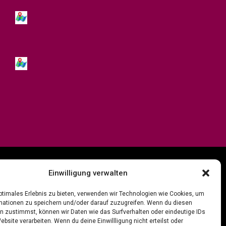
Einwilligung verwalten
optimales Erlebnis zu bieten, verwenden wir Technologien wie Cookies, um
mationen zu speichern und/oder darauf zuzugreifen. Wenn du diesen
n zustimmst, können wir Daten wie das Surfverhalten oder eindeutige IDs
ebsite verarbeiten. Wenn du deine Einwillligung nicht erteilst oder