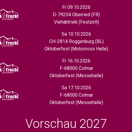
Fr 09.10.2026
D-79254 Oberried (FR)
Viehabtrieb (Festzelt)
Sa 10.10.2026
CH-2814 Roggenburg (BL)
Oktoberfest (Motocross Halle)
Fr 16.10.2026
F-68000 Colmar
Oktoberfest (Messehalle)
Sa 17.10.2026
F-68000 Colmar
Oktoberfest (Messehalle)
Vorschau 2027