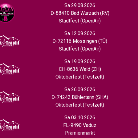
Sa 29.08.2026
D-88410 Bad Wurzach (RV)
Stadtfest (OpenAir)
Sa 12.09.2026
D-72116 Mössingen (TÜ)
Stadtfest (OpenAir)
Sa 19.09.2026
CH-8636 Wald (ZH)
Oktoberfest (Festzelt)
Sa 26.09.2026
D-74242 Bühlertann (SHA)
Oktoberfest (Festzelt)
Sa 03.10.2026
FL-9490 Vaduz
Prämienmarkt