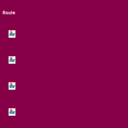
Route