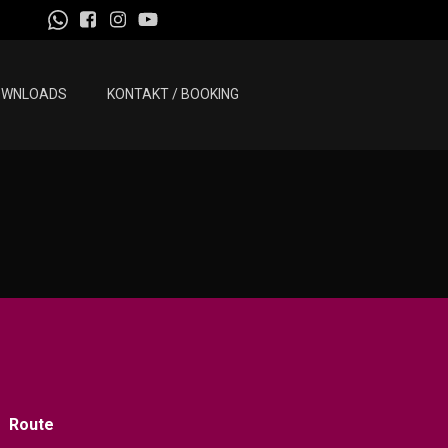
OWNLOADS
KONTAKT / BOOKING
Route