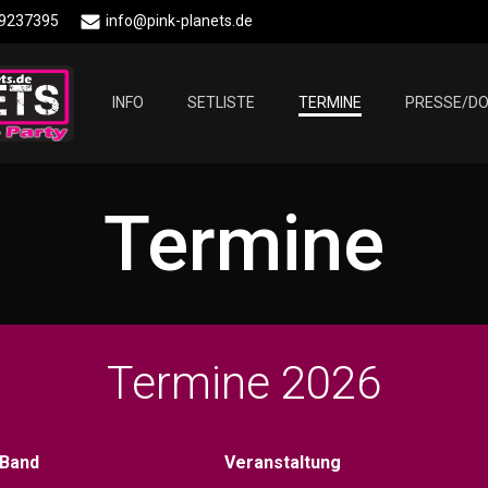
 9237395
info@pink-planets.de
INFO
SETLISTE
TERMINE
PRESSE/D
Termine
Termine 2026
Band
Veranstaltung